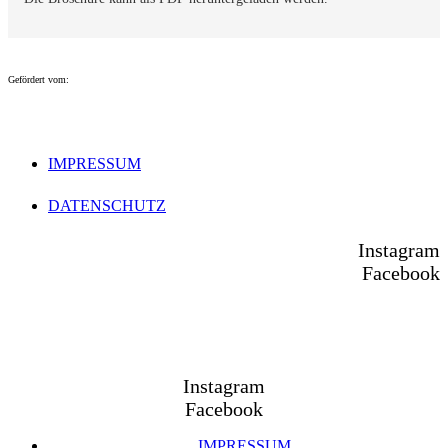
Gefördert vom:
IMPRESSUM
DATENSCHUTZ
Instagram
Facebook
Instagram
Facebook
IMPRESSUM