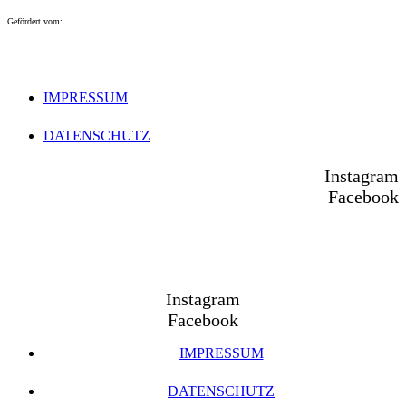
Gefördert vom:
IMPRESSUM
DATENSCHUTZ
Instagram
Facebook
Instagram
Facebook
IMPRESSUM
DATENSCHUTZ