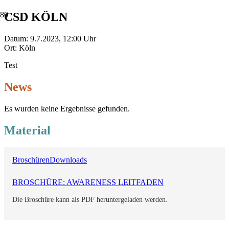
CSD KÖLN
Datum:
9.7.2023, 12:00 Uhr
Ort:
Köln
Test
News
Es wurden keine Ergebnisse gefunden.
Material
Broschüren
Downloads
BROSCHÜRE: AWARENESS LEITFADEN
Die Broschüre kann als PDF heruntergeladen werden.